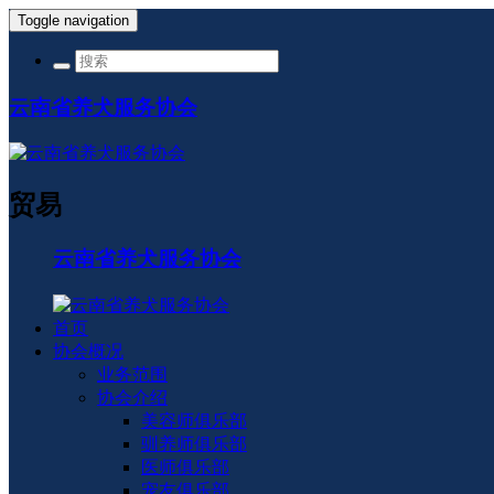
Toggle navigation
云南省养犬服务协会
贸易
云南省养犬服务协会
首页
协会概况
业务范围
协会介绍
美容师俱乐部
驯养师俱乐部
医师俱乐部
宠友俱乐部