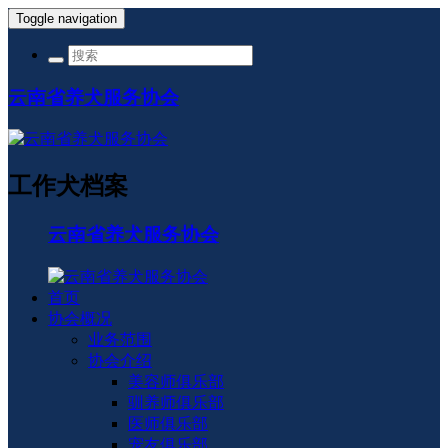
Toggle navigation
云南省养犬服务协会
工作犬档案
云南省养犬服务协会
首页
协会概况
业务范围
协会介绍
美容师俱乐部
驯养师俱乐部
医师俱乐部
宠友俱乐部