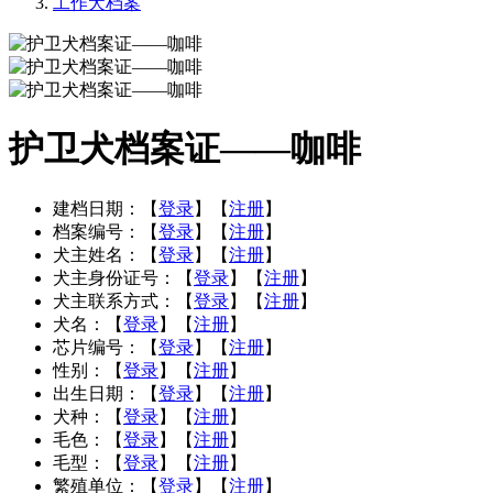
工作犬档案
护卫犬档案证——咖啡
建档日期：
【
登录
】【
注册
】
档案编号：
【
登录
】【
注册
】
犬主姓名：
【
登录
】【
注册
】
犬主身份证号：
【
登录
】【
注册
】
犬主联系方式：
【
登录
】【
注册
】
犬名：
【
登录
】【
注册
】
芯片编号：
【
登录
】【
注册
】
性别：
【
登录
】【
注册
】
出生日期：
【
登录
】【
注册
】
犬种：
【
登录
】【
注册
】
毛色：
【
登录
】【
注册
】
毛型：
【
登录
】【
注册
】
繁殖单位：
【
登录
】【
注册
】