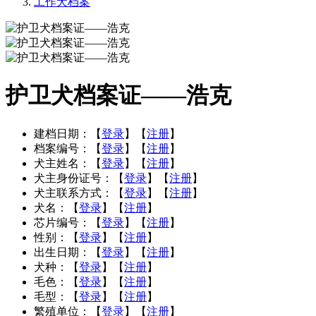
工作犬档案
护卫犬档案证——浩克
建档日期：
【
登录
】【
注册
】
档案编号：
【
登录
】【
注册
】
犬主姓名：
【
登录
】【
注册
】
犬主身份证号：
【
登录
】【
注册
】
犬主联系方式：
【
登录
】【
注册
】
犬名：
【
登录
】【
注册
】
芯片编号：
【
登录
】【
注册
】
性别：
【
登录
】【
注册
】
出生日期：
【
登录
】【
注册
】
犬种：
【
登录
】【
注册
】
毛色：
【
登录
】【
注册
】
毛型：
【
登录
】【
注册
】
繁殖单位：
【
登录
】【
注册
】