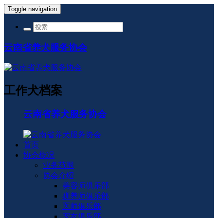
Toggle navigation
云南省养犬服务协会
工作犬档案
云南省养犬服务协会
首页
协会概况
业务范围
协会介绍
美容师俱乐部
驯养师俱乐部
医师俱乐部
宠友俱乐部