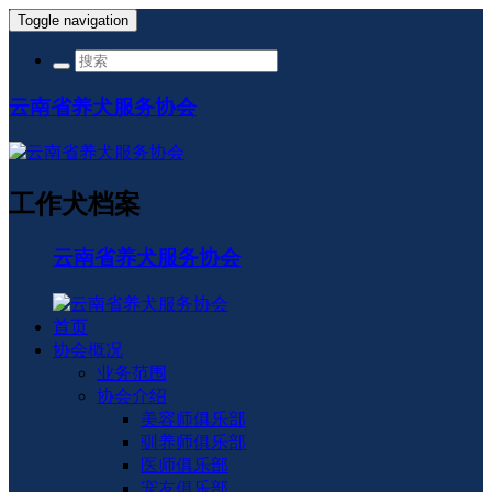
Toggle navigation
云南省养犬服务协会
工作犬档案
云南省养犬服务协会
首页
协会概况
业务范围
协会介绍
美容师俱乐部
驯养师俱乐部
医师俱乐部
宠友俱乐部