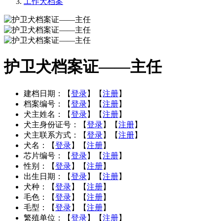
工作犬档案
护卫犬档案证——主任
建档日期：
【
登录
】【
注册
】
档案编号：
【
登录
】【
注册
】
犬主姓名：
【
登录
】【
注册
】
犬主身份证号：
【
登录
】【
注册
】
犬主联系方式：
【
登录
】【
注册
】
犬名：
【
登录
】【
注册
】
芯片编号：
【
登录
】【
注册
】
性别：
【
登录
】【
注册
】
出生日期：
【
登录
】【
注册
】
犬种：
【
登录
】【
注册
】
毛色：
【
登录
】【
注册
】
毛型：
【
登录
】【
注册
】
繁殖单位：
【
登录
】【
注册
】