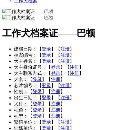
工作犬档案
工作犬档案证——巴顿
建档日期：
【
登录
】【
注册
】
档案编号：
【
登录
】【
注册
】
犬主姓名：
【
登录
】【
注册
】
犬主身份证号：
【
登录
】【
注册
】
犬主联系方式：
【
登录
】【
注册
】
犬名：
【
登录
】【
注册
】
芯片编号：
【
登录
】【
注册
】
性别：
【
登录
】【
注册
】
出生日期：
【
登录
】【
注册
】
犬种：
【
登录
】【
注册
】
毛色：
【
登录
】【
注册
】
毛型：
【
登录
】【
注册
】
繁殖单位：
【
登录
】【
注册
】
训练单位：
【
登录
】【
注册
】