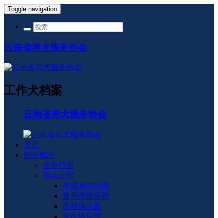
Toggle navigation
云南省养犬服务协会
工作犬档案
云南省养犬服务协会
首页
协会概况
业务范围
协会介绍
美容师俱乐部
驯养师俱乐部
医师俱乐部
宠友俱乐部