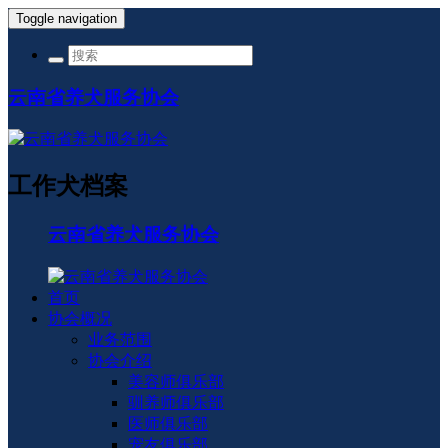
Toggle navigation
云南省养犬服务协会
工作犬档案
云南省养犬服务协会
首页
协会概况
业务范围
协会介绍
美容师俱乐部
驯养师俱乐部
医师俱乐部
宠友俱乐部