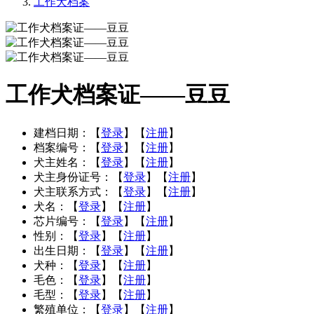
工作犬档案
工作犬档案证——豆豆
建档日期：
【
登录
】【
注册
】
档案编号：
【
登录
】【
注册
】
犬主姓名：
【
登录
】【
注册
】
犬主身份证号：
【
登录
】【
注册
】
犬主联系方式：
【
登录
】【
注册
】
犬名：
【
登录
】【
注册
】
芯片编号：
【
登录
】【
注册
】
性别：
【
登录
】【
注册
】
出生日期：
【
登录
】【
注册
】
犬种：
【
登录
】【
注册
】
毛色：
【
登录
】【
注册
】
毛型：
【
登录
】【
注册
】
繁殖单位：
【
登录
】【
注册
】