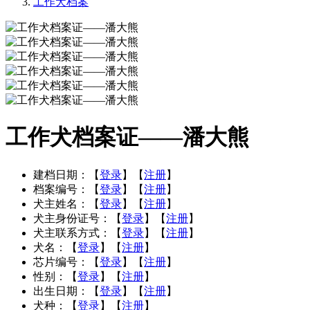
工作犬档案
工作犬档案证——潘大熊
建档日期：
【
登录
】【
注册
】
档案编号：
【
登录
】【
注册
】
犬主姓名：
【
登录
】【
注册
】
犬主身份证号：
【
登录
】【
注册
】
犬主联系方式：
【
登录
】【
注册
】
犬名：
【
登录
】【
注册
】
芯片编号：
【
登录
】【
注册
】
性别：
【
登录
】【
注册
】
出生日期：
【
登录
】【
注册
】
犬种：
【
登录
】【
注册
】