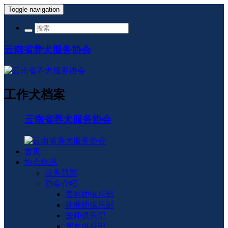
Toggle navigation
云南省养犬服务协会
工作犬档案
云南省养犬服务协会
首页
协会概况
业务范围
协会介绍
美容师俱乐部
驯养师俱乐部
医师俱乐部
宠友俱乐部