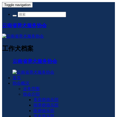
Toggle navigation
云南省养犬服务协会
工作犬档案
云南省养犬服务协会
首页
协会概况
业务范围
协会介绍
美容师俱乐部
驯养师俱乐部
医师俱乐部
宠友俱乐部