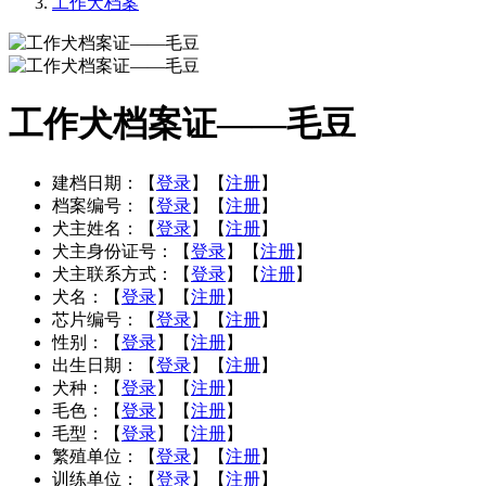
工作犬档案
工作犬档案证——毛豆
建档日期：
【
登录
】【
注册
】
档案编号：
【
登录
】【
注册
】
犬主姓名：
【
登录
】【
注册
】
犬主身份证号：
【
登录
】【
注册
】
犬主联系方式：
【
登录
】【
注册
】
犬名：
【
登录
】【
注册
】
芯片编号：
【
登录
】【
注册
】
性别：
【
登录
】【
注册
】
出生日期：
【
登录
】【
注册
】
犬种：
【
登录
】【
注册
】
毛色：
【
登录
】【
注册
】
毛型：
【
登录
】【
注册
】
繁殖单位：
【
登录
】【
注册
】
训练单位：
【
登录
】【
注册
】