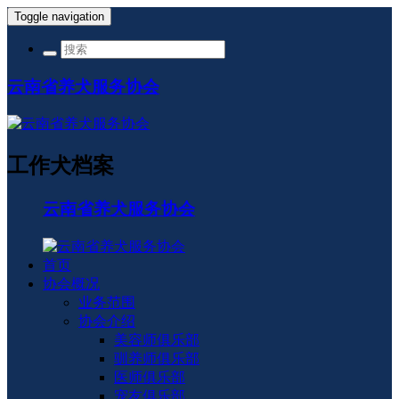
Toggle navigation
云南省养犬服务协会
工作犬档案
云南省养犬服务协会
首页
协会概况
业务范围
协会介绍
美容师俱乐部
驯养师俱乐部
医师俱乐部
宠友俱乐部