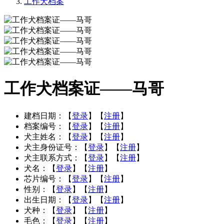
工作犬档案
工作犬档案证——马哥
建档日期：
【
登录
】【
注册
】
档案编号：
【
登录
】【
注册
】
犬主姓名：
【
登录
】【
注册
】
犬主身份证号：
【
登录
】【
注册
】
犬主联系方式：
【
登录
】【
注册
】
犬名：
【
登录
】【
注册
】
芯片编号：
【
登录
】【
注册
】
性别：
【
登录
】【
注册
】
出生日期：
【
登录
】【
注册
】
犬种：
【
登录
】【
注册
】
毛色：
【
登录
】【
注册
】