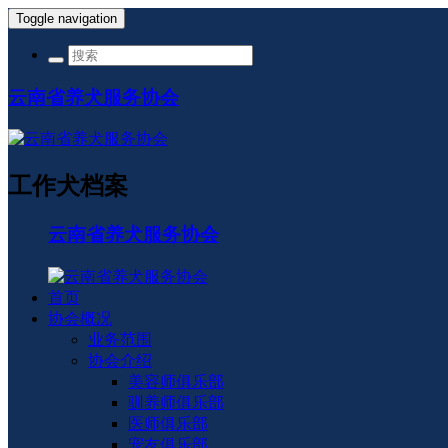
Toggle navigation
云南省养犬服务协会
工作犬档案
云南省养犬服务协会
首页
协会概况
业务范围
协会介绍
美容师俱乐部
驯养师俱乐部
医师俱乐部
宠友俱乐部