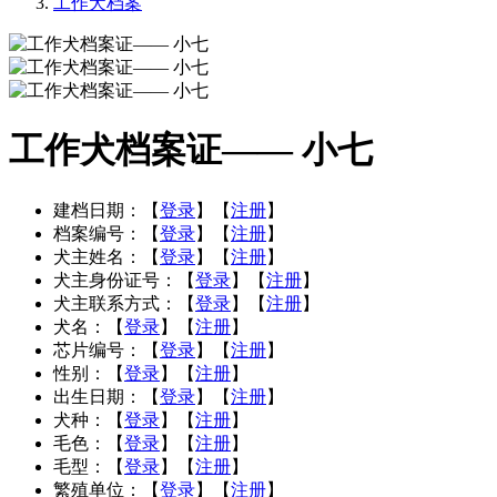
工作犬档案
工作犬档案证—— 小七
建档日期：
【
登录
】【
注册
】
档案编号：
【
登录
】【
注册
】
犬主姓名：
【
登录
】【
注册
】
犬主身份证号：
【
登录
】【
注册
】
犬主联系方式：
【
登录
】【
注册
】
犬名：
【
登录
】【
注册
】
芯片编号：
【
登录
】【
注册
】
性别：
【
登录
】【
注册
】
出生日期：
【
登录
】【
注册
】
犬种：
【
登录
】【
注册
】
毛色：
【
登录
】【
注册
】
毛型：
【
登录
】【
注册
】
繁殖单位：
【
登录
】【
注册
】