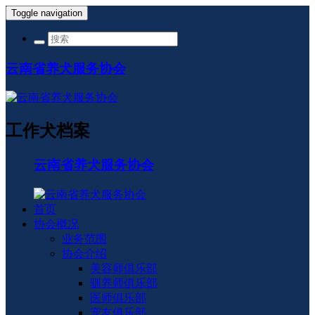
Toggle navigation
云南省养犬服务协会
工作犬档案
云南省养犬服务协会
首页
协会概况
业务范围
协会介绍
美容师俱乐部
驯养师俱乐部
医师俱乐部
宠友俱乐部