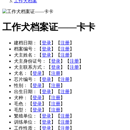
工作犬档案
工作犬档案证——卡卡
建档日期：
【
登录
】【
注册
】
档案编号：
【
登录
】【
注册
】
犬主姓名：
【
登录
】【
注册
】
犬主身份证号：
【
登录
】【
注册
】
犬主联系方式：
【
登录
】【
注册
】
犬名：
【
登录
】【
注册
】
芯片编号：
【
登录
】【
注册
】
性别：
【
登录
】【
注册
】
出生日期：
【
登录
】【
注册
】
犬种：
【
登录
】【
注册
】
毛色：
【
登录
】【
注册
】
毛型：
【
登录
】【
注册
】
繁殖单位：
【
登录
】【
注册
】
训练单位：
【
登录
】【
注册
】
工作性质：
【
登录
】【
注册
】