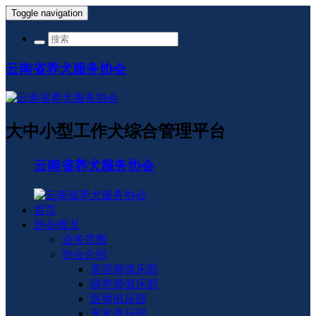
Toggle navigation
云南省养犬服务协会
大中小型工作犬综合管理平台
云南省养犬服务协会
首页
协会概况
业务范围
协会介绍
美容师俱乐部
驯养师俱乐部
医师俱乐部
宠友俱乐部