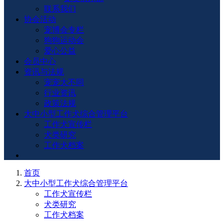
联系我们
协会活动
宠博会专栏
狗狗运动会
爱心公益
会员中心
资讯与法规
宠宠大不同
行业资讯
政策法规
大中小型工作犬综合管理平台
工作犬宣传栏
犬类研究
工作犬档案
首页
大中小型工作犬综合管理平台
工作犬宣传栏
犬类研究
工作犬档案