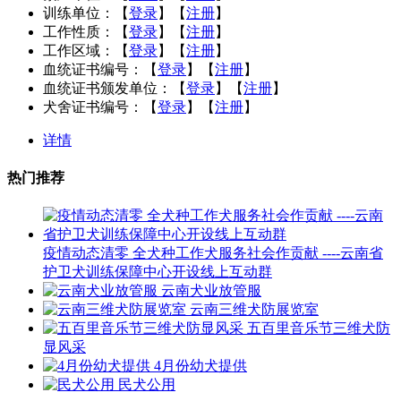
训练单位：
【
登录
】【
注册
】
工作性质：
【
登录
】【
注册
】
工作区域：
【
登录
】【
注册
】
血统证书编号：
【
登录
】【
注册
】
血统证书颁发单位：
【
登录
】【
注册
】
犬舍证书编号：
【
登录
】【
注册
】
详情
热门推荐
疫情动态清零 全犬种工作犬服务社会作贡献 ----云南省
护卫犬训练保障中心开设线上互动群
云南犬业放管服
云南三维犬防展览室
五百里音乐节三维犬防
显风采
4月份幼犬提供
民犬公用