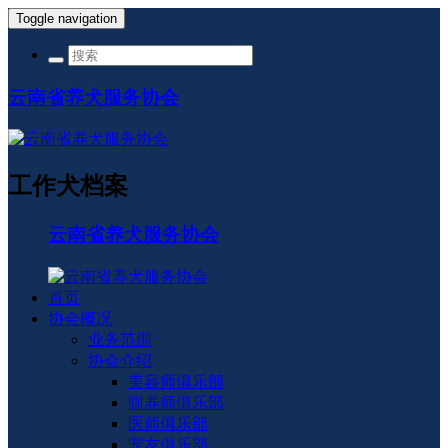
Toggle navigation
云南省养犬服务协会
工作犬档案
云南省养犬服务协会
首页
协会概况
业务范围
协会介绍
美容师俱乐部
驯养师俱乐部
医师俱乐部
宠友俱乐部