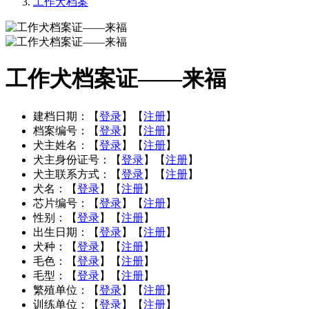
工作犬档案
工作犬档案证——来福
建档日期：
【
登录
】【
注册
】
档案编号：
【
登录
】【
注册
】
犬主姓名：
【
登录
】【
注册
】
犬主身份证号：
【
登录
】【
注册
】
犬主联系方式：
【
登录
】【
注册
】
犬名：
【
登录
】【
注册
】
芯片编号：
【
登录
】【
注册
】
性别：
【
登录
】【
注册
】
出生日期：
【
登录
】【
注册
】
犬种：
【
登录
】【
注册
】
毛色：
【
登录
】【
注册
】
毛型：
【
登录
】【
注册
】
繁殖单位：
【
登录
】【
注册
】
训练单位：
【
登录
】【
注册
】