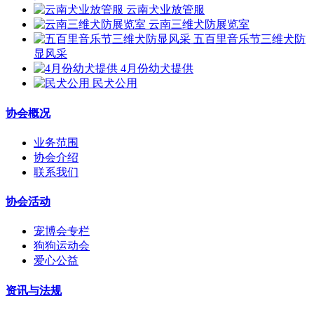
云南犬业放管服
云南三维犬防展览室
五百里音乐节三维犬防
显风采
4月份幼犬提供
民犬公用
协会概况
业务范围
协会介绍
联系我们
协会活动
宠博会专栏
狗狗运动会
爱心公益
资讯与法规