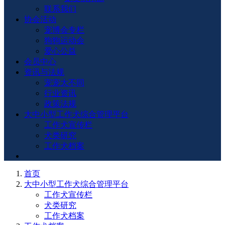
联系我们
协会活动
宠博会专栏
狗狗运动会
爱心公益
会员中心
资讯与法规
宠宠大不同
行业资讯
政策法规
大中小型工作犬综合管理平台
工作犬宣传栏
犬类研究
工作犬档案
首页
大中小型工作犬综合管理平台
工作犬宣传栏
犬类研究
工作犬档案