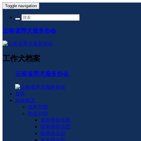
Toggle navigation
云南省养犬服务协会
工作犬档案
云南省养犬服务协会
首页
协会概况
业务范围
协会介绍
美容师俱乐部
驯养师俱乐部
医师俱乐部
宠友俱乐部