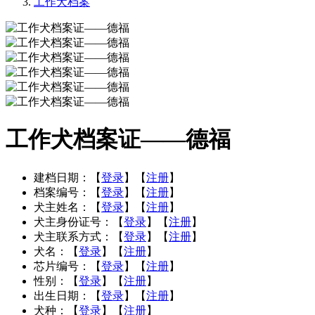
工作犬档案
工作犬档案证——德福
建档日期：
【
登录
】【
注册
】
档案编号：
【
登录
】【
注册
】
犬主姓名：
【
登录
】【
注册
】
犬主身份证号：
【
登录
】【
注册
】
犬主联系方式：
【
登录
】【
注册
】
犬名：
【
登录
】【
注册
】
芯片编号：
【
登录
】【
注册
】
性别：
【
登录
】【
注册
】
出生日期：
【
登录
】【
注册
】
犬种：
【
登录
】【
注册
】