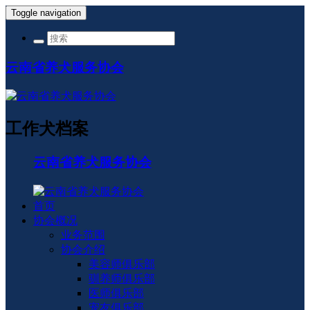
Toggle navigation
云南省养犬服务协会
工作犬档案
云南省养犬服务协会
首页
协会概况
业务范围
协会介绍
美容师俱乐部
驯养师俱乐部
医师俱乐部
宠友俱乐部