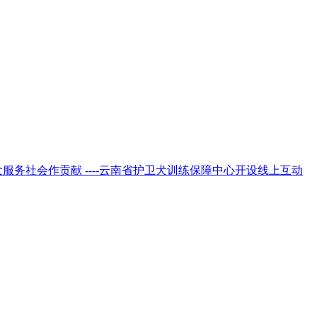
服务社会作贡献 ----云南省护卫犬训练保障中心开设线上互动