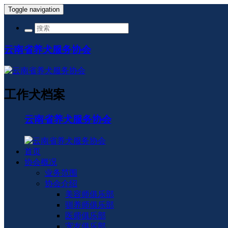
Toggle navigation
云南省养犬服务协会
工作犬档案
云南省养犬服务协会
首页
协会概况
业务范围
协会介绍
美容师俱乐部
驯养师俱乐部
医师俱乐部
宠友俱乐部