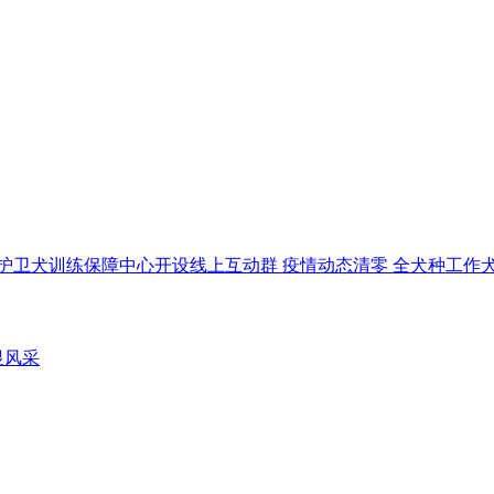
疫情动态清零 全犬种工作犬
显风采