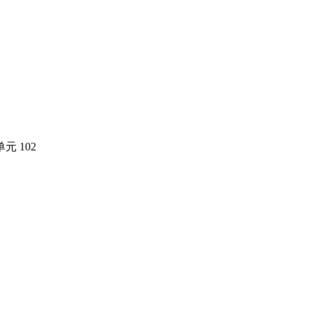
元 102