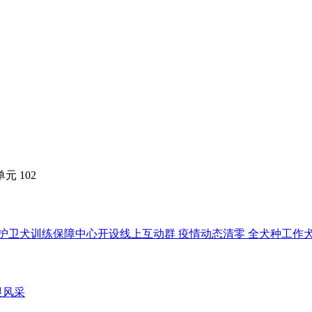
元 102
疫情动态清零 全犬种工作犬
显风采