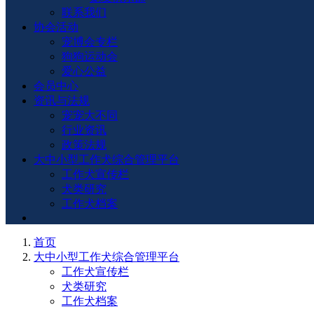
联系我们
协会活动
宠博会专栏
狗狗运动会
爱心公益
会员中心
资讯与法规
宠宠大不同
行业资讯
政策法规
大中小型工作犬综合管理平台
工作犬宣传栏
犬类研究
工作犬档案
首页
大中小型工作犬综合管理平台
工作犬宣传栏
犬类研究
工作犬档案