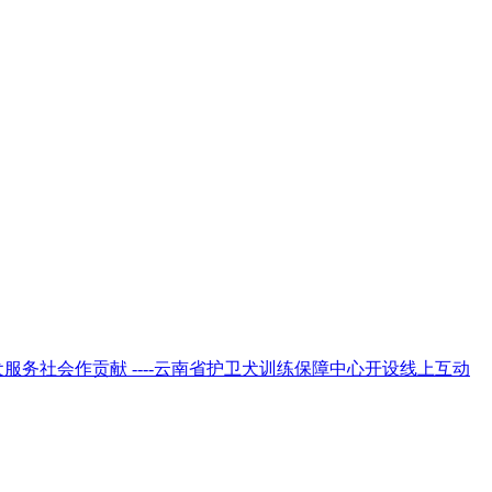
服务社会作贡献 ----云南省护卫犬训练保障中心开设线上互动