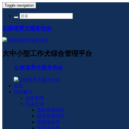
Toggle navigation
云南省养犬服务协会
大中小型工作犬综合管理平台
云南省养犬服务协会
首页
协会概况
业务范围
协会介绍
美容师俱乐部
驯养师俱乐部
医师俱乐部
宠友俱乐部