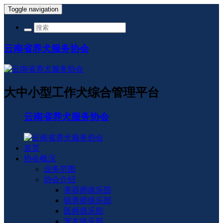
Toggle navigation
云南省养犬服务协会
大中小型工作犬综合管理平台
云南省养犬服务协会
首页
协会概况
业务范围
协会介绍
美容师俱乐部
驯养师俱乐部
医师俱乐部
宠友俱乐部