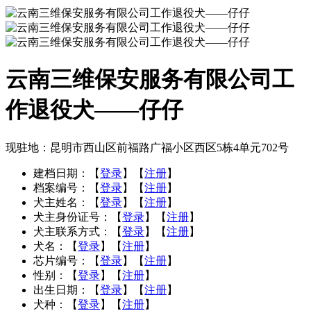
云南三维保安服务有限公司工
作退役犬——仔仔
现驻地：昆明市西山区前福路广福小区西区5栋4单元702号
建档日期：
【
登录
】【
注册
】
档案编号：
【
登录
】【
注册
】
犬主姓名：
【
登录
】【
注册
】
犬主身份证号：
【
登录
】【
注册
】
犬主联系方式：
【
登录
】【
注册
】
犬名：
【
登录
】【
注册
】
芯片编号：
【
登录
】【
注册
】
性别：
【
登录
】【
注册
】
出生日期：
【
登录
】【
注册
】
犬种：
【
登录
】【
注册
】