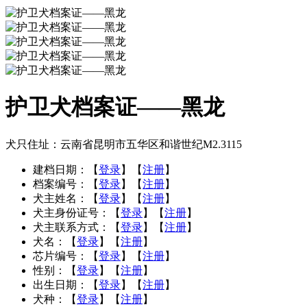
护卫犬档案证——黑龙
犬只住址：云南省昆明市五华区和谐世纪M2.3115
建档日期：
【
登录
】【
注册
】
档案编号：
【
登录
】【
注册
】
犬主姓名：
【
登录
】【
注册
】
犬主身份证号：
【
登录
】【
注册
】
犬主联系方式：
【
登录
】【
注册
】
犬名：
【
登录
】【
注册
】
芯片编号：
【
登录
】【
注册
】
性别：
【
登录
】【
注册
】
出生日期：
【
登录
】【
注册
】
犬种：
【
登录
】【
注册
】