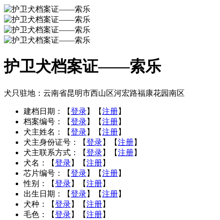
护卫犬档案证——索乐
犬只驻地：云南省昆明市西山区河宏路福康花园南区
建档日期：
【
登录
】【
注册
】
档案编号：
【
登录
】【
注册
】
犬主姓名：
【
登录
】【
注册
】
犬主身份证号：
【
登录
】【
注册
】
犬主联系方式：
【
登录
】【
注册
】
犬名：
【
登录
】【
注册
】
芯片编号：
【
登录
】【
注册
】
性别：
【
登录
】【
注册
】
出生日期：
【
登录
】【
注册
】
犬种：
【
登录
】【
注册
】
毛色：
【
登录
】【
注册
】