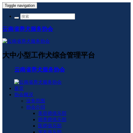
Toggle navigation
云南省养犬服务协会
大中小型工作犬综合管理平台
云南省养犬服务协会
首页
协会概况
业务范围
协会介绍
美容师俱乐部
驯养师俱乐部
医师俱乐部
宠友俱乐部