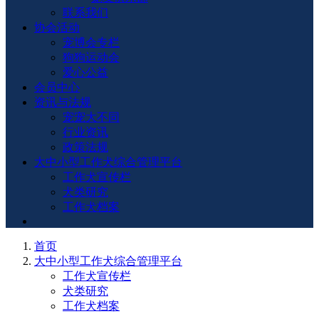
联系我们
协会活动
宠博会专栏
狗狗运动会
爱心公益
会员中心
资讯与法规
宠宠大不同
行业资讯
政策法规
大中小型工作犬综合管理平台
工作犬宣传栏
犬类研究
工作犬档案
首页
大中小型工作犬综合管理平台
工作犬宣传栏
犬类研究
工作犬档案