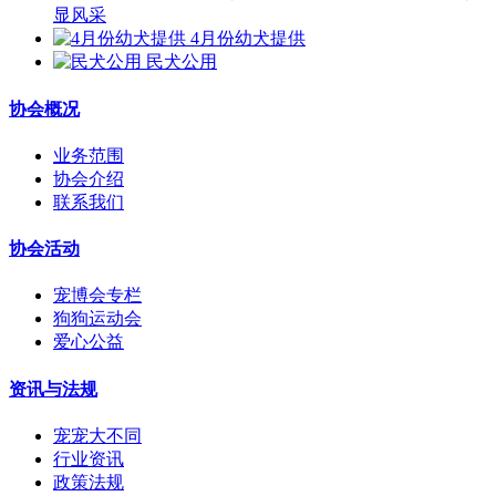
显风采
4月份幼犬提供
民犬公用
协会概况
业务范围
协会介绍
联系我们
协会活动
宠博会专栏
狗狗运动会
爱心公益
资讯与法规
宠宠大不同
行业资讯
政策法规