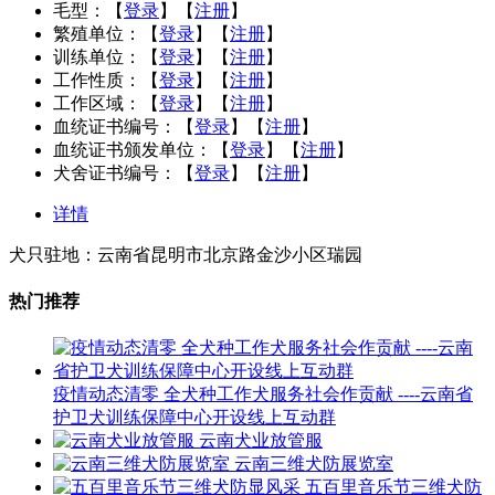
毛型：
【
登录
】【
注册
】
繁殖单位：
【
登录
】【
注册
】
训练单位：
【
登录
】【
注册
】
工作性质：
【
登录
】【
注册
】
工作区域：
【
登录
】【
注册
】
血统证书编号：
【
登录
】【
注册
】
血统证书颁发单位：
【
登录
】【
注册
】
犬舍证书编号：
【
登录
】【
注册
】
详情
犬只驻地：云南省昆明市北京路金沙小区瑞园
热门推荐
疫情动态清零 全犬种工作犬服务社会作贡献 ----云南省
护卫犬训练保障中心开设线上互动群
云南犬业放管服
云南三维犬防展览室
五百里音乐节三维犬防