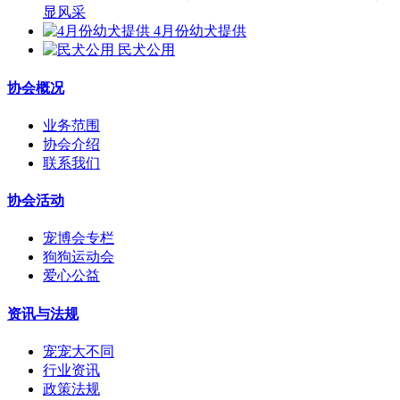
显风采
4月份幼犬提供
民犬公用
协会概况
业务范围
协会介绍
联系我们
协会活动
宠博会专栏
狗狗运动会
爱心公益
资讯与法规
宠宠大不同
行业资讯
政策法规